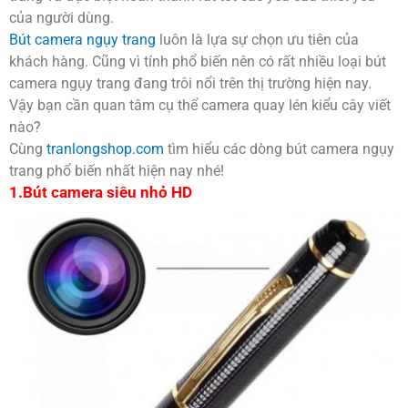
của người dùng.
Bút camera ngụy trang
luôn là lựa sự chọn ưu tiên của
khách hàng. Cũng vì tính phổ biến nên có rất nhiều loại bút
camera ngụy trang đang trôi nổi trên thị trường hiện nay.
Vậy bạn cần quan tâm cụ thể camera quay lén kiểu cây viết
nào?
Cùng
tranlongshop.com
tìm hiểu các dòng bút camera ngụy
trang phổ biến nhất hiện nay nhé!
1.Bút camera siêu nhỏ HD