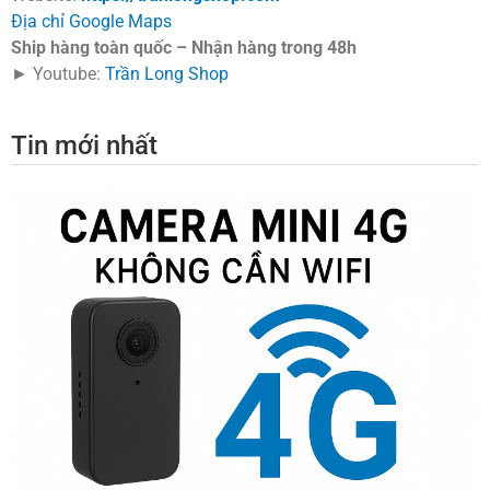
Địa chỉ Google Maps
Ship hàng toàn quốc – Nhận hàng trong 48h
► Youtube:
Trần Long Shop
Tin mới nhất