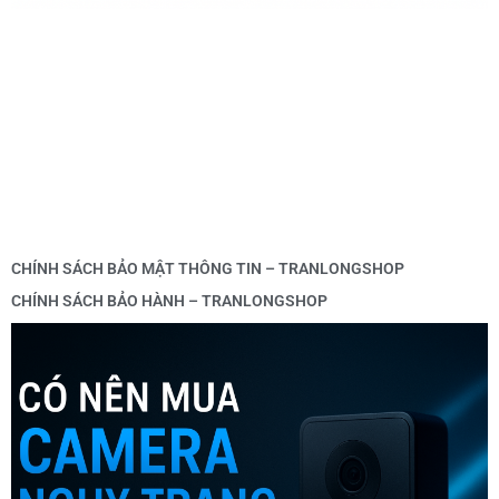
CHÍNH SÁCH BẢO MẬT THÔNG TIN – TRANLONGSHOP
CHÍNH SÁCH BẢO HÀNH – TRANLONGSHOP