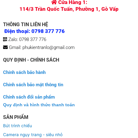
Cửa Hàng 1:
114/3 Trần Quốc Tuấn, Phường 1, Gò Vấp
THÔNG TIN LIÊN HỆ
Điện thoại: 0798 377 776
Zalo: 0798 377 776
Gmail: phukientranlo@gmail.com
QUY ĐỊNH - CHÍNH SÁCH
Chính sách bảo hành
Chính sách bảo mật thông tin
Chính sách đổi sản phẩm
Quy định và hình thức thanh toán
SẢN PHẨM
Bút trình chiếu
Camera ngụy trang - siêu nhỏ