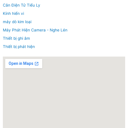
Cân Điện Tử Tiểu Ly
Kính hiển vi
máy dò kim loại
Máy Phát Hiện Camera - Nghe Lén
Thiết bị ghi âm
Thiết bị phát hiện