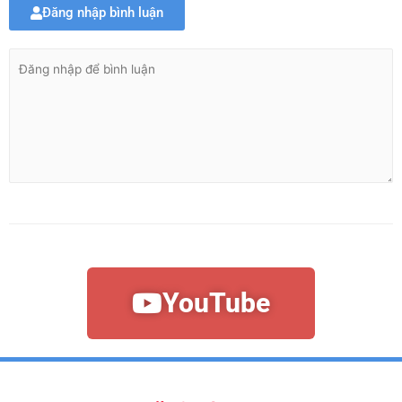
Đăng nhập bình luận
YouTube