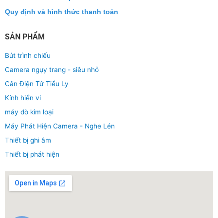
Quy định và hình thức thanh toán
SẢN PHẨM
Bút trình chiếu
Camera ngụy trang - siêu nhỏ
Cân Điện Tử Tiểu Ly
Kính hiển vi
máy dò kim loại
Máy Phát Hiện Camera - Nghe Lén
Thiết bị ghi âm
Thiết bị phát hiện