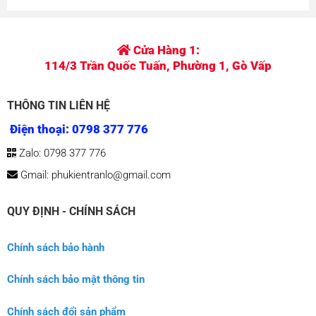
Cửa Hàng 1:
114/3 Trần Quốc Tuấn, Phường 1, Gò Vấp
THÔNG TIN LIÊN HỆ
Điện thoại: 0798 377 776
Zalo: 0798 377 776
Gmail: phukientranlo@gmail.com
QUY ĐỊNH - CHÍNH SÁCH
Chính sách bảo hành
Chính sách bảo mật thông tin
Chính sách đổi sản phẩm