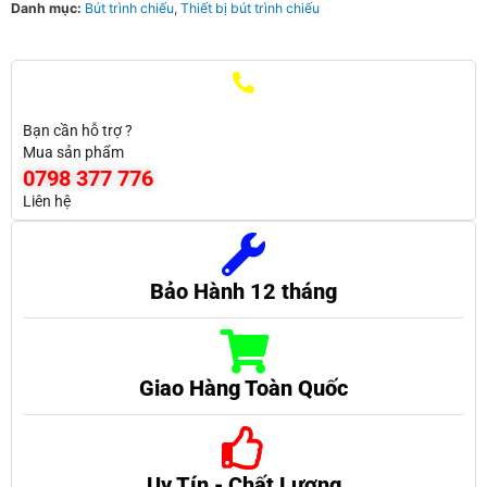
Danh mục:
Bút trình chiếu
,
Thiết bị bút trình chiếu
Bạn cần hỗ trợ ?
Mua sản phẩm
0798 377 776
Liên hệ
Bảo Hành 12 tháng
Giao Hàng Toàn Quốc
Uy Tín - Chất Lượng