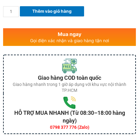
Thêm vào giỏ hàng
Mua ngay
Gọi điện xác nhận và giao hàng tận nơi
Giao hàng COD toàn quốc
Giao hàng nhanh trong 1 giờ áp dụng với khu vực nội thành
TP.HCM
HỖ TRỢ MUA NHANH (Từ 08:30–18:00 hàng
ngày)
0798 377 776 (Zalo)