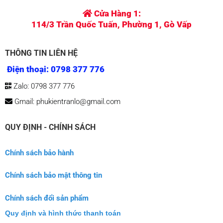
Điện thoại: 0798 377 776
Zalo: 0798 377 776
Gmail: phukientranlo@gmail.com
QUY ĐỊNH - CHÍNH SÁCH
Chính sách bảo hành
Chính sách bảo mật thông tin
Chính sách đổi sản phẩm
Quy định và hình thức thanh toán
SẢN PHẨM