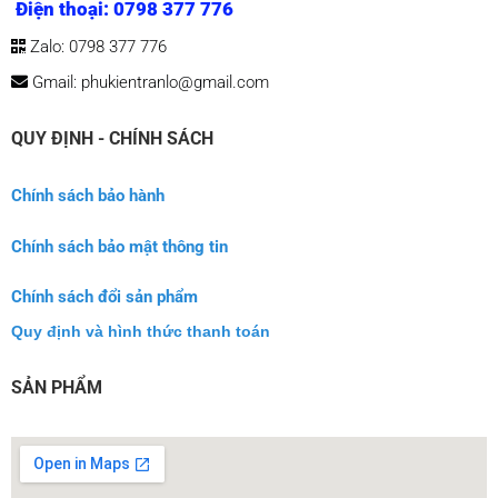
Chính sách bảo hành
Chính sách bảo mật thông tin
Chính sách đổi sản phẩm
Quy định và hình thức thanh toán
SẢN PHẨM