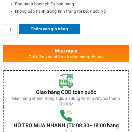
Bảo hành bằng phiếu bán hàng.
không bảo hành trong tình trạng rơi bể, nước vô
Thêm vào giỏ hàng
Mua ngay
Gọi điện xác nhận và giao hàng tận nơi
Giao hàng COD toàn quốc
Giao hàng nhanh trong 1 giờ áp dụng với khu vực nội thành
TP.HCM
HỖ TRỢ MUA NHANH (Từ 08:30–18:00 hàng