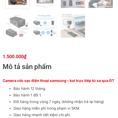
1.500.000
₫
Mô tả sản phẩm
Camera cốc sạc điện thoại samsung – koi trực tiếp từ xa qua ĐT
Bảo hành 12 tháng.
Bảo hành 1 đổi 1.
Đổi hàng trong vòng 7 ngày ̣̣(không nhận trả lại hàng)
Giao hàng miễn phí trong phạm vi 5KM.
Giao hàng nhanh tiết kiệm chi phí.