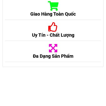
Giao Hàng Toàn Quốc
Uy Tín - Chất Lượng
Đa Dạng Sản Phẩm