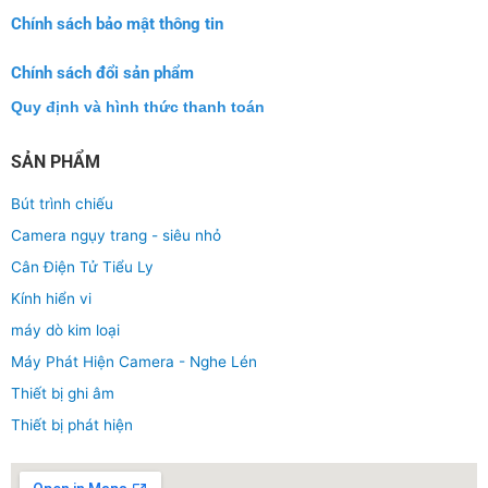
Chính sách bảo mật thông tin
Chính sách đổi sản phẩm
Quy định và hình thức thanh toán
SẢN PHẨM
Bút trình chiếu
Camera ngụy trang - siêu nhỏ
Cân Điện Tử Tiểu Ly
Kính hiển vi
máy dò kim loại
Máy Phát Hiện Camera - Nghe Lén
Thiết bị ghi âm
Thiết bị phát hiện