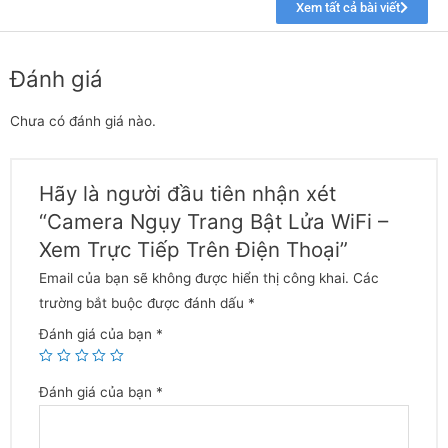
Xem tất cả bài viết
Đánh giá
Chưa có đánh giá nào.
Hãy là người đầu tiên nhận xét
“Camera Ngụy Trang Bật Lửa WiFi –
Xem Trực Tiếp Trên Điện Thoại”
Email của bạn sẽ không được hiển thị công khai.
Các
trường bắt buộc được đánh dấu
*
Đánh giá của bạn
*
Đánh giá của bạn
*