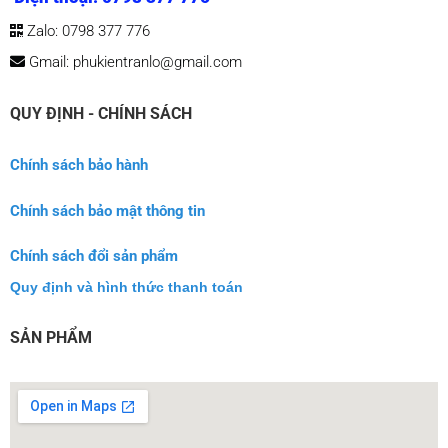
Zalo: 0798 377 776
Gmail: phukientranlo@gmail.com
QUY ĐỊNH - CHÍNH SÁCH
Chính sách bảo hành
Chính sách bảo mật thông tin
Chính sách đổi sản phẩm
Quy định và hình thức thanh toán
SẢN PHẨM