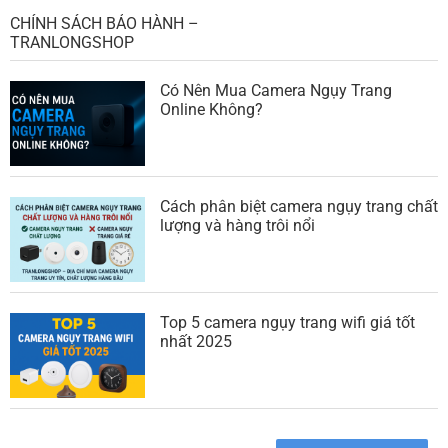
CHÍNH SÁCH BẢO HÀNH –
TRANLONGSHOP
Có Nên Mua Camera Ngụy Trang
Online Không?
Cách phân biệt camera ngụy trang chất
lượng và hàng trôi nổi
Top 5 camera ngụy trang wifi giá tốt
nhất 2025