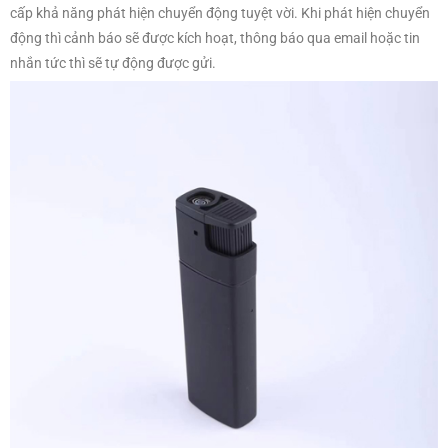
cấp khả năng phát hiện chuyển động tuyệt vời. Khi phát hiện chuyển
động thì cảnh báo sẽ được kích hoạt, thông báo qua email hoặc tin
nhắn tức thì sẽ tự động được gửi.