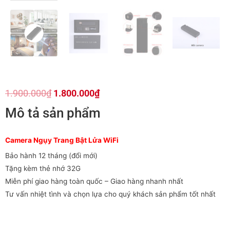
1.900.000
₫
1.800.000
₫
Mô tả sản phẩm
Camera Ngụy Trang Bật Lửa WiFi
Bảo hành 12 tháng (đổi mới)
Tặng kèm thẻ nhớ 32G
Miễn phí giao hàng toàn quốc – Giao hàng nhanh nhất
Tư vấn nhiệt tình và chọn lựa cho quý khách sản phẩm tốt nhất