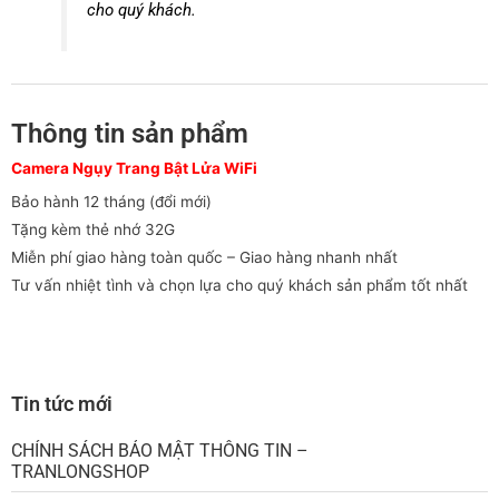
cho quý khách.
Thông tin sản phẩm
Camera Ngụy Trang Bật Lửa WiFi
Bảo hành 12 tháng (đổi mới)
Tặng kèm thẻ nhớ 32G
Miễn phí giao hàng toàn quốc – Giao hàng nhanh nhất
Tư vấn nhiệt tình và chọn lựa cho quý khách sản phẩm tốt nhất
Tin tức mới
CHÍNH SÁCH BẢO MẬT THÔNG TIN –
TRANLONGSHOP