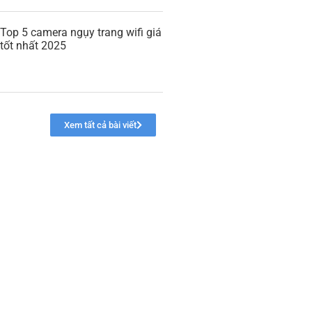
Top 5 camera ngụy trang wifi giá
tốt nhất 2025
Xem tất cả bài viết