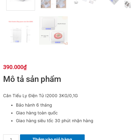
390.000
₫
Mô tả sản phẩm
Cân Tiểu Ly Điện Tử I2000 3KG/0,1G
Bảo hành 6 tháng
Giao hàng toàn quốc
Giao hàng siêu tốc 30 phút nhận hàng
Thêm vào giỏ hàng