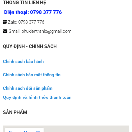
QUY ĐỊNH - CHÍNH SÁCH
Chính sách bảo hành
Chính sách bảo mật thông tin
Chính sách đổi sản phẩm
Quy định và hình thức thanh toán
SẢN PHẨM