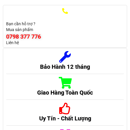
Bạn cần hỗ trợ ?
Mua sản phẩm
0798 377 776
Liên hệ
Bảo Hành 12 tháng
Giao Hàng Toàn Quốc
Uy Tín - Chất Lượng