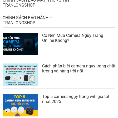
Có Nên Mua Camera Ngụy Trang
Online Không?
Cách phân biệt camera ngụy trang chất
lượng và hàng trôi nổi
Top 5 camera ngụy trang wifi giá tốt
nhất 2025
Xem tất cả bài viết
Đánh giá