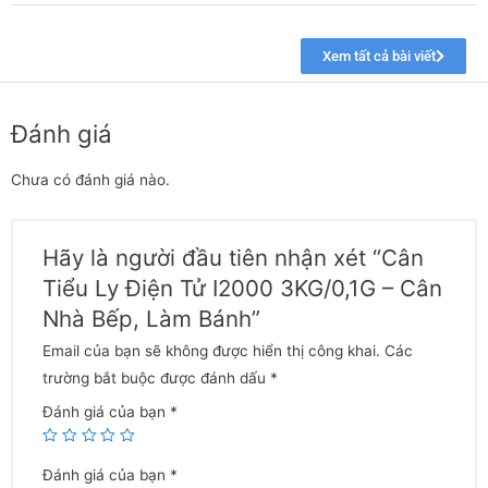
Chưa có đánh giá nào.
Hãy là người đầu tiên nhận xét “Cân
Tiểu Ly Điện Tử I2000 3KG/0,1G – Cân
Nhà Bếp, Làm Bánh”
Email của bạn sẽ không được hiển thị công khai.
Các
trường bắt buộc được đánh dấu
*
Đánh giá của bạn
*
Đánh giá của bạn
*
Tên