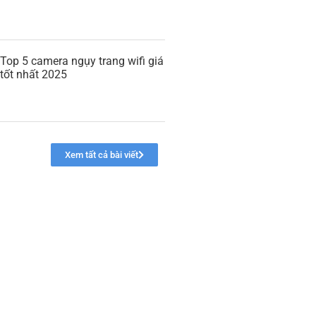
Top 5 camera ngụy trang wifi giá
tốt nhất 2025
Xem tất cả bài viết