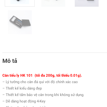
Mô tả
Cân tiểu ly HK 101
(tối đa 200g, tối thiếu 0.01g).
– Lý tưởng cho cân đá quí với độ chính xác cao
– Thiết kế kiểu dáng đẹp
– Thiết kế tấm bảo vệ cân trong khi không sử dụng.
– Dễ dàng hoạt động 4-Key