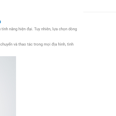
0
u tính năng hiện đại. Tuy nhiên, lựa chọn dòng
chuyển và thao tác trong mọi địa hình, tình