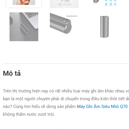
Mô tả
Trên thị trường hiện nay có rất nhiều loại máy ghi âm khác nhau v
bạn là một người chuyên phải di chuyển trong điều kiện thời tiết 
nào? Cùng tìm hiểu về dòng sản phẩm
Máy Ghi Âm Siêu Nhỏ Q70
không thấm nước vượt trội.