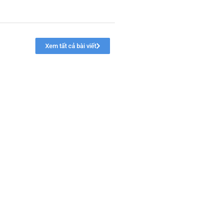
Xem tất cả bài viết