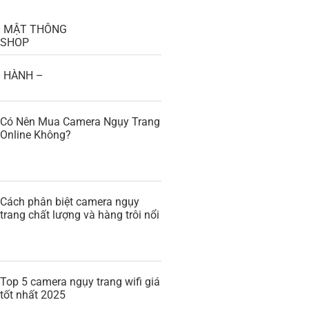
O MẬT THÔNG
GSHOP
 HÀNH –
Có Nên Mua Camera Ngụy Trang
Online Không?
Cách phân biệt camera ngụy
trang chất lượng và hàng trôi nổi
Top 5 camera ngụy trang wifi giá
tốt nhất 2025