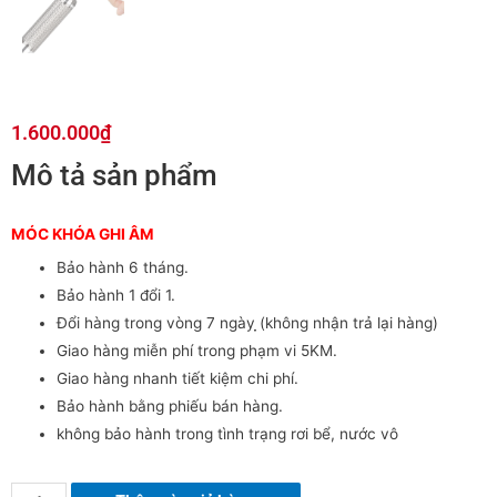
1.600.000
₫
Mô tả sản phẩm
MÓC KHÓA GHI ÂM
Bảo hành 6 tháng.
Bảo hành 1 đổi 1.
Đổi hàng trong vòng 7 ngày ̣̣(không nhận trả lại hàng)
Giao hàng miễn phí trong phạm vi 5KM.
Giao hàng nhanh tiết kiệm chi phí.
Bảo hành bằng phiếu bán hàng.
không bảo hành trong tình trạng rơi bể, nước vô