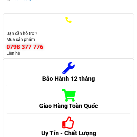
Bạn cần hỗ trợ ?
Mua sản phẩm
0798 377 776
Liên hệ
Bảo Hành 12 tháng
Giao Hàng Toàn Quốc
Uy Tín - Chất Lượng