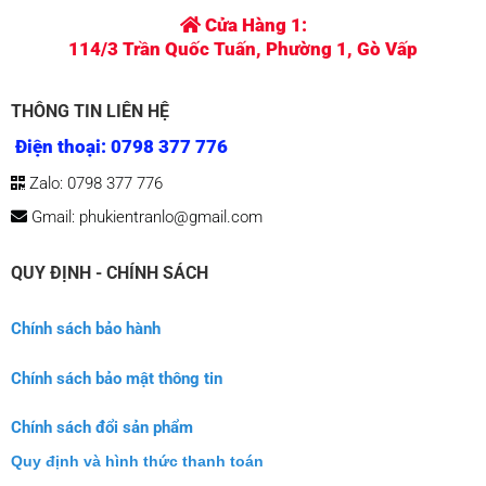
Điện thoại: 0798 377 776
Zalo: 0798 377 776
Gmail: phukientranlo@gmail.com
QUY ĐỊNH - CHÍNH SÁCH
Chính sách bảo hành
Chính sách bảo mật thông tin
Chính sách đổi sản phẩm
Quy định và hình thức thanh toán
SẢN PHẨM